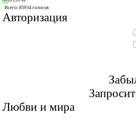
Всего: 85934 голосов
Авторизация
Забы
Запроси
Любви и мира