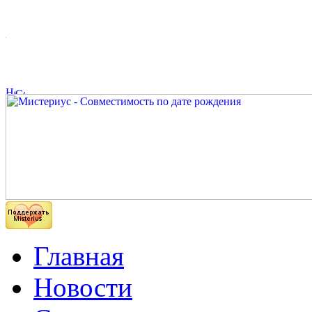
Главная
Новости