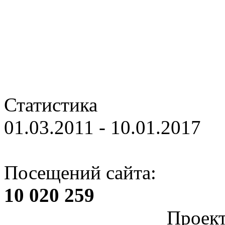
Статистика
01.03.2011 - 10.01.2017
Посещений сайта:
10 020 259
Проек