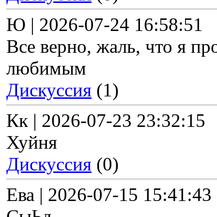
Ю | 2026-07-24 16:58:51
Все верно, жаль, что я пр
любимым
Дискуссия
(1)
Кк | 2026-07-23 23:32:15
Хуйня
Дискуссия
(0)
Ева | 2026-07-15 15:41:43
СыЬд