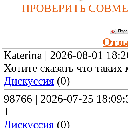
ПРОВЕРИТЬ СОВМ
Поде
Отз
Katerina | 2026-08-01 18:2
Хотите сказать что таких
Дискуссия
(0)
98766 | 2026-07-25 18:09:
1
Дискуссия
(0)