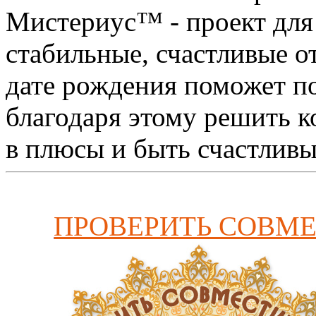
Мистериус™ - проект для 
стабильные, счастливые 
дате рождения поможет п
благодаря этому решить 
в плюсы и быть счастливы
ПРОВЕРИТЬ СОВМ