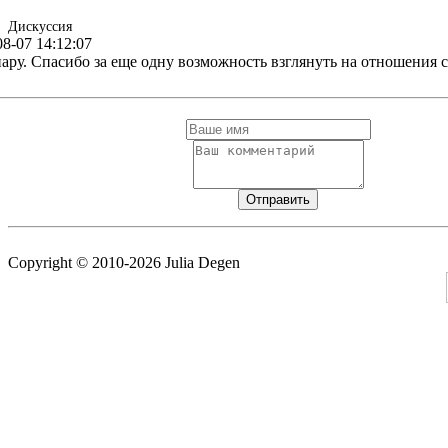
Дискуссия
08-07 14:12:07
ару. Спасибо за еще одну возможность взглянуть на отношения 
Copyright © 2010-2026 Julia Degen