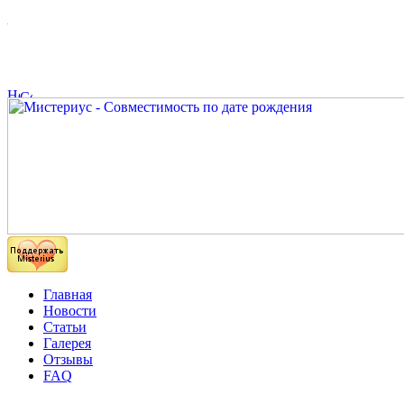
Главная
Новости
Статьи
Галерея
Отзывы
FAQ