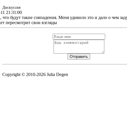
Дискуссия
-11 21:31:00
 что будут такие совпадения. Меня удивило это и дало о чем за
жет пересмотрит свои взгляды
Copyright © 2010-2026 Julia Degen