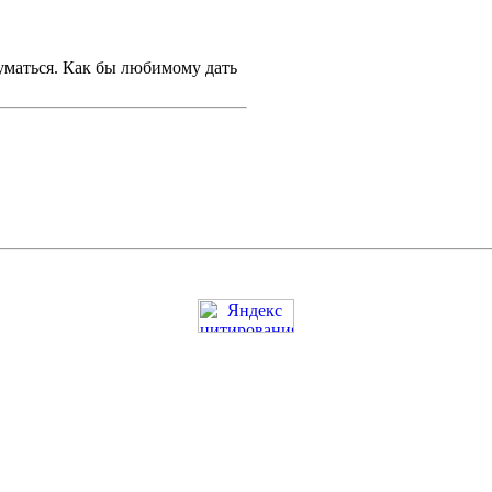
думаться. Как бы любимому дать