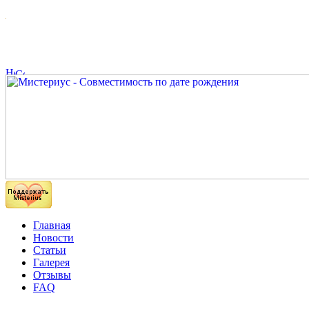
Главная
Новости
Статьи
Галерея
Отзывы
FAQ