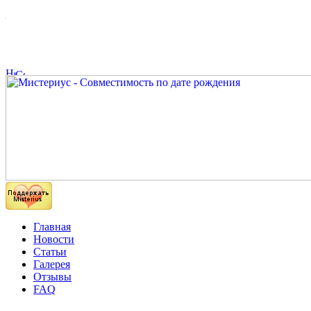
Главная
Новости
Статьи
Галерея
Отзывы
FAQ