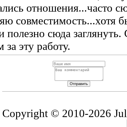
ались отношения...часто с
яю совместимость...хотя б
и полезно сюда заглянуть.
 за эту работу.
Copyright © 2010-2026 Jul