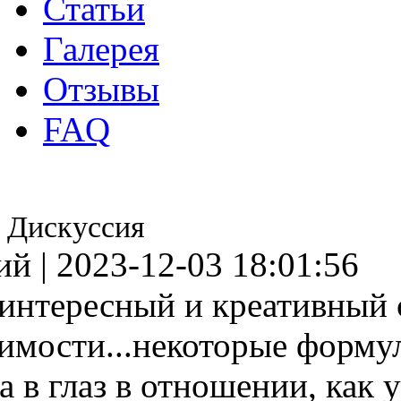
Статьи
Галерея
Отзывы
FAQ
Дискуссия
й | 2023-12-03 18:01:56
интересный и креативный 
имости...некоторые форму
 а в глаз в отношении, как 