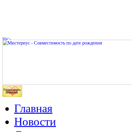
Главная
Новости