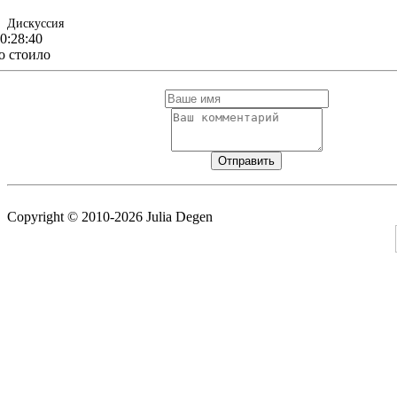
Дискуссия
0:28:40
о стоило
Copyright © 2010-2026 Julia Degen