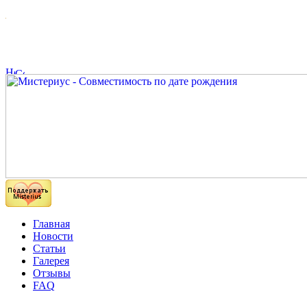
Главная
Новости
Статьи
Галерея
Отзывы
FAQ