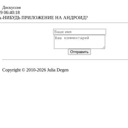
Дискуссия
19 06:40:18
ДА-НИБУДЬ ПРИЛОЖЕНИЕ НА АНДРОИД?
Copyright © 2010-2026 Julia Degen