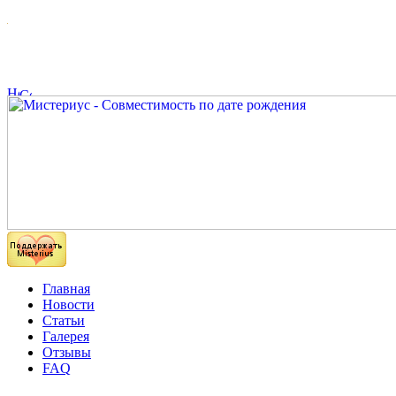
Главная
Новости
Статьи
Галерея
Отзывы
FAQ