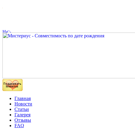
Главная
Новости
Статьи
Галерея
Отзывы
FAQ