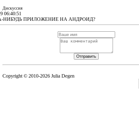
Дискуссия
19 06:40:51
ДА-НИБУДЬ ПРИЛОЖЕНИЕ НА АНДРОИД?
Copyright © 2010-2026 Julia Degen