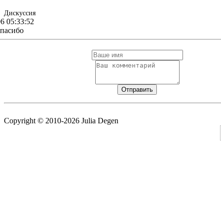
Дискуссия
06 05:33:52
спасибо
Copyright © 2010-2026 Julia Degen