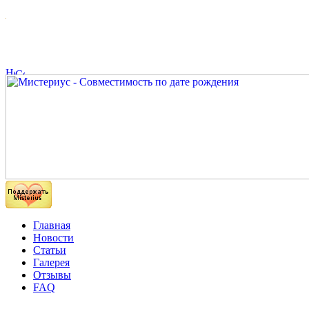
Главная
Новости
Статьи
Галерея
Отзывы
FAQ