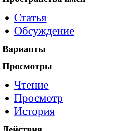
Статья
Обсуждение
Варианты
Просмотры
Чтение
Просмотр
История
Действия