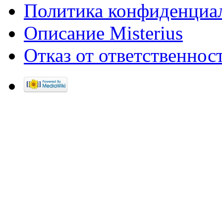
Политика конфиденциа
Описание Misterius
Отказ от ответственнос