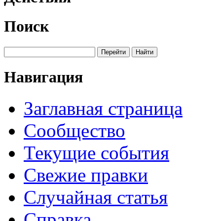
Поиск
Навигация
Заглавная страница
Сообщество
Текущие события
Свежие правки
Случайная статья
Справка